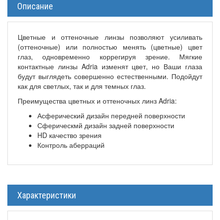
Описание
Цветные и оттеночные линзы позволяют усиливать
(оттеночные) или полностью менять (цветные) цвет
глаз, одновременно коррегируя зрение. Мягкие
контактные линзы Adria изменят цвет, но Ваши глаза
будут выглядеть совершенно естественными. Подойдут
как для светлых, так и для темных глаз.
Преимущества цветных и оттеночных линз Adria:
Асферический дизайн передней поверхности
Сферическмй дизайн задней поверхности
HD качество зрения
Контроль аберраций
Характеристики