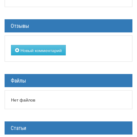
Отзывы
Новый комментарий
Файлы
Нет файлов
Статьи