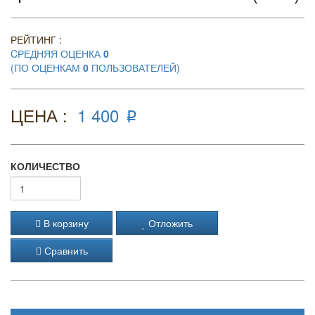
РЕЙТИНГ :
CРЕДНЯЯ ОЦЕНКА
0
(ПО ОЦЕНКАМ
0
ПОЛЬЗОВАТЕЛЕЙ)
ЦЕНА :
1 400
p
КОЛИЧЕСТВО
В корзину
Отложить
Сравнить