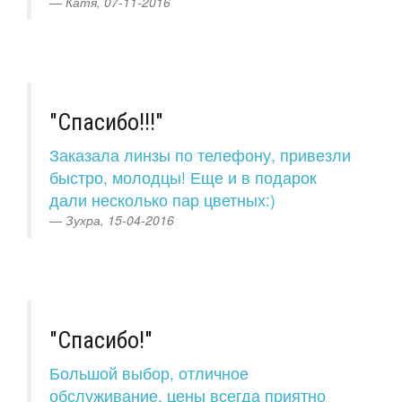
Катя, 07-11-2016
"Спасибо!!!"
Заказала линзы по телефону, привезли
быстро, молодцы! Еще и в подарок
дали несколько пар цветных:)
Зухра, 15-04-2016
"Спасибо!"
Большой выбор, отличное
обслуживание, цены всегда приятно