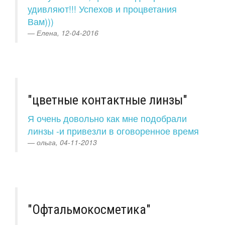
удивляют!!! Успехов и процветания
Вам)))
Елена, 12-04-2016
"цветные контактные линзы"
Я очень довольно как мне подобрали
линзы -и привезли в оговоренное время
ольга, 04-11-2013
"Офтальмокосметика"