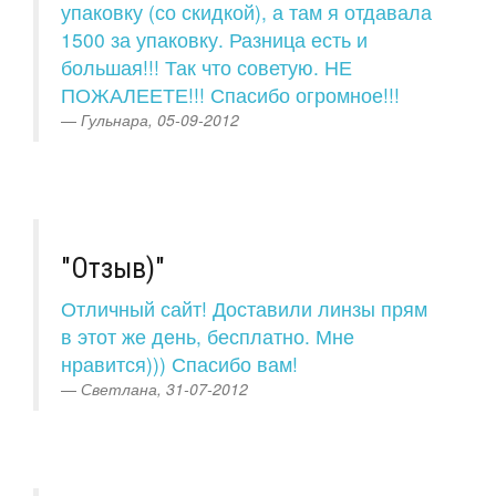
упаковку (со скидкой), а там я отдавала
1500 за упаковку. Разница есть и
большая!!! Так что советую. НЕ
ПОЖАЛЕЕТЕ!!! Спасибо огромное!!!
Гульнара, 05-09-2012
"Отзыв)"
Отличный сайт! Доставили линзы прям
в этот же день, бесплатно. Мне
нравится))) Спасибо вам!
Светлана, 31-07-2012