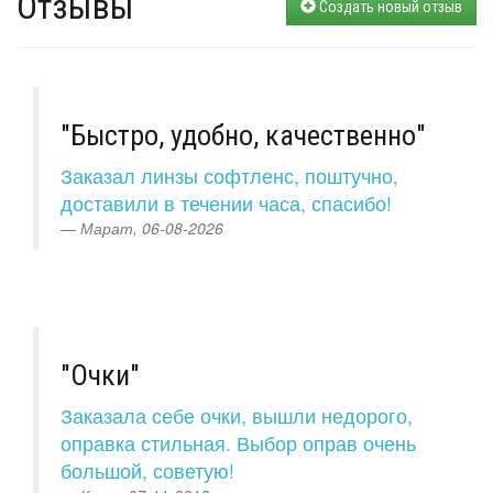
Отзывы
Создать новый отзыв
"Быстро, удобно, качественно"
Заказал линзы софтленс, поштучно,
доставили в течении часа, спасибо!
Марат, 06-08-2026
"Очки"
Заказала себе очки, вышли недорого,
оправка стильная. Выбор оправ очень
большой, советую!